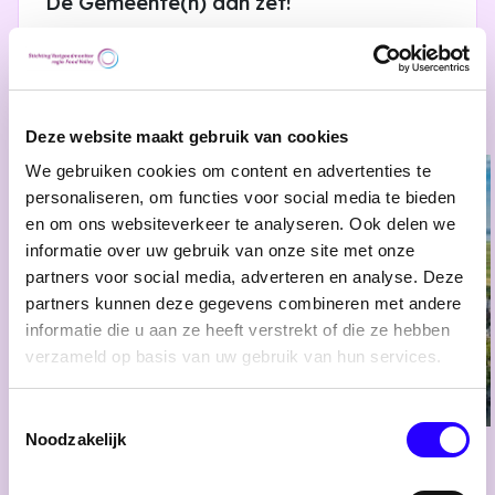
De Gemeente(n) aan zet!
Lees meer
Deze website maakt gebruik van cookies
We gebruiken cookies om content en advertenties te
personaliseren, om functies voor social media te bieden
en om ons websiteverkeer te analyseren. Ook delen we
informatie over uw gebruik van onze site met onze
partners voor social media, adverteren en analyse. Deze
partners kunnen deze gegevens combineren met andere
informatie die u aan ze heeft verstrekt of die ze hebben
verzameld op basis van uw gebruik van hun services.
Toestemmingsselectie
Noodzakelijk
08 april
Bijeenkomst