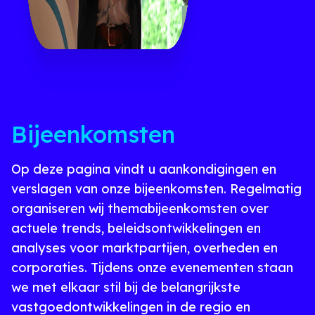
Bijeenkomsten
Op deze pagina vindt u aankondigingen en
verslagen van onze bijeenkomsten. Regelmatig
organiseren wij themabijeenkomsten over
actuele trends, beleidsontwikkelingen en
analyses voor marktpartijen, overheden en
corporaties. Tijdens onze evenementen staan
we met elkaar stil bij de belangrijkste
vastgoedontwikkelingen in de regio en