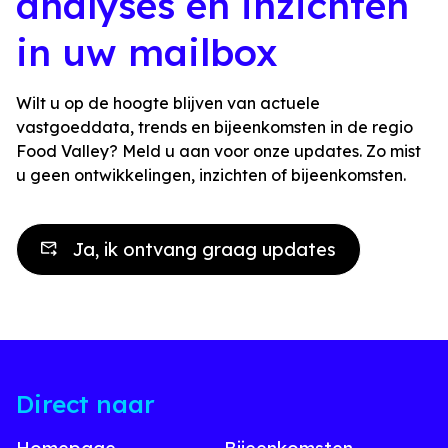
analyses en inzichten
in uw mailbox
Wilt u op de hoogte blijven van actuele
vastgoeddata, trends en bijeenkomsten in de regio
Food Valley? Meld u aan voor onze updates. Zo mist
u geen ontwikkelingen, inzichten of bijeenkomsten.
Ja, ik ontvang graag updates
Direct naar