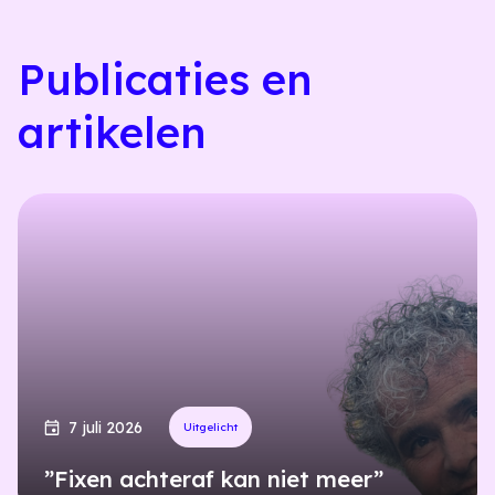
Publicaties en
artikelen
7 juli 2026
Uitgelicht
”Fixen achteraf kan niet meer”