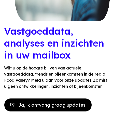
Vastgoeddata,
analyses en inzichten
in uw mailbox
Wilt u op de hoogte blijven van actuele
vastgoeddata, trends en bijeenkomsten in de regio
Food Valley? Meld u aan voor onze updates. Zo mist
u geen ontwikkelingen, inzichten of bijeenkomsten.
Ja, ik ontvang graag updates