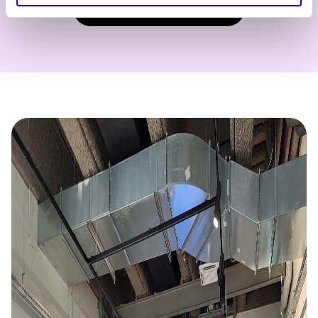
Bekijk alle artikelen