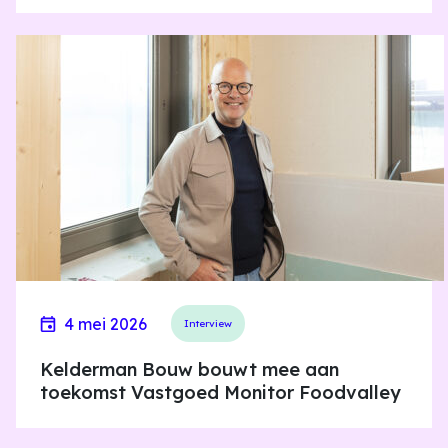
4 mei 2026
Interview
Kelderman Bouw bouwt mee aan
toekomst Vastgoed Monitor Foodvalley