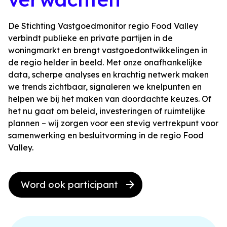
De Stichting Vastgoedmonitor regio Food Valley
verbindt publieke en private partijen in de
woningmarkt en brengt vastgoedontwikkelingen in
de regio helder in beeld. Met onze onafhankelijke
data, scherpe analyses en krachtig netwerk maken
we trends zichtbaar, signaleren we knelpunten en
helpen we bij het maken van doordachte keuzes. Of
het nu gaat om beleid, investeringen of ruimtelijke
plannen – wij zorgen voor een stevig vertrekpunt voor
samenwerking en besluitvorming in de regio Food
Valley.
Word ook participant