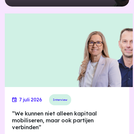
7 juli 2026
Interview
”We kunnen niet alleen kapitaal
mobiliseren, maar ook partijen
verbinden”