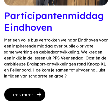
Participantenmiddag
Eindhoven
Met een volle bus vertrokken we naar Eindhoven voor
een inspirerende middag over publiek-private
samenwerking en gebiedsontwikkeling. We kregen
een inkijk in de lessen uit PPS Veenendaal Oost én de
ambitieuze Brainport-ontwikkelingen rond Knoop XL
en Fellenoord. Hoe kom je samen tot uitvoering, juist
in tijden van schaarste en groei?
Lees meer