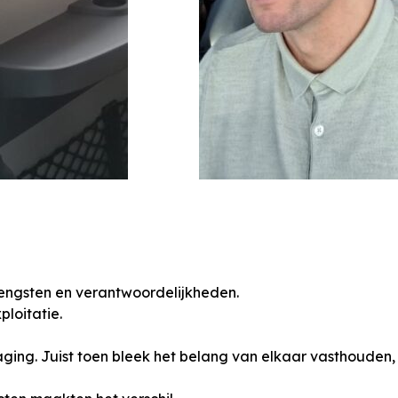
brengsten en verantwoordelijkheden.
loitatie.
ging. Juist toen bleek het belang van elkaar vasthouden, 