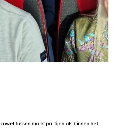
zowel tussen marktpartijen als binnen het