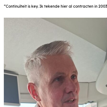
“Continuïteit is key. Ik tekende hier al contracten in 2