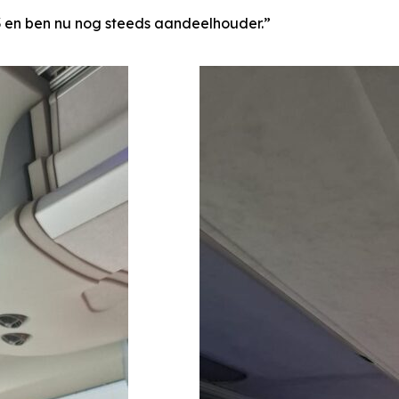
003 en ben nu nog steeds aandeelhouder.”