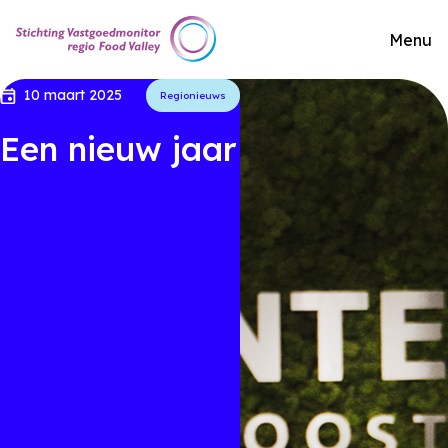
Menu
10 maart 2025
Regionieuws
Een nieuw jaar