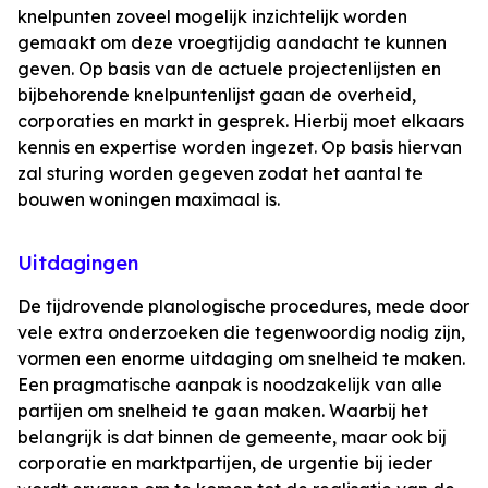
knelpunten zoveel mogelijk inzichtelijk worden
gemaakt om deze vroegtijdig aandacht te kunnen
geven. Op basis van de actuele projectenlijsten en
bijbehorende knelpuntenlijst gaan de overheid,
corporaties en markt in gesprek. Hierbij moet elkaars
kennis en expertise worden ingezet. Op basis hiervan
zal sturing worden gegeven zodat het aantal te
bouwen woningen maximaal is.
Uitdagingen
De tijdrovende planologische procedures, mede door
vele extra onderzoeken die tegenwoordig nodig zijn,
vormen een enorme uitdaging om snelheid te maken.
Een pragmatische aanpak is noodzakelijk van alle
partijen om snelheid te gaan maken. Waarbij het
belangrijk is dat binnen de gemeente, maar ook bij
corporatie en marktpartijen, de urgentie bij ieder