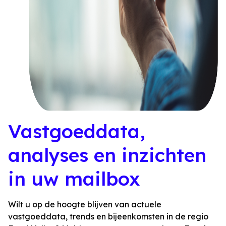
Vastgoeddata,
analyses en inzichten
in uw mailbox
Wilt u op de hoogte blijven van actuele
vastgoeddata, trends en bijeenkomsten in de regio