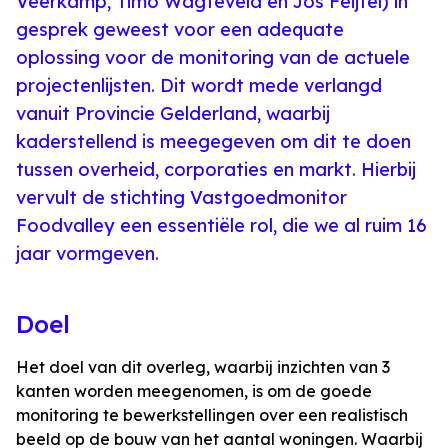
Veerkamp, Timo Wagteveld en Jos Feijtel) in
gesprek geweest voor een adequate
oplossing voor de monitoring van de actuele
projectenlijsten. Dit wordt mede verlangd
vanuit Provincie Gelderland, waarbij
kaderstellend is meegegeven om dit te doen
tussen overheid, corporaties en markt. Hierbij
vervult de stichting Vastgoedmonitor
Foodvalley een essentiële rol, die we al ruim 16
jaar vormgeven.
Doel
Het doel van dit overleg, waarbij inzichten van 3
kanten worden meegenomen, is om de goede
monitoring te bewerkstellingen over een realistisch
beeld op de bouw van het aantal woningen. Waarbij